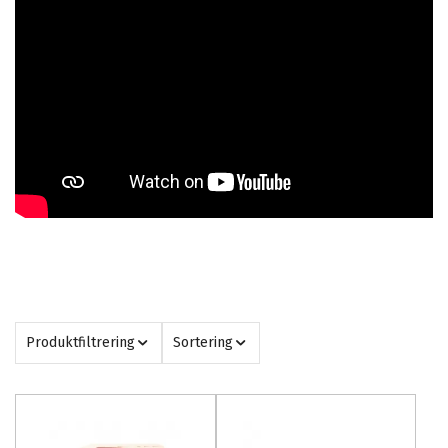
Produktfiltrering
Sortering