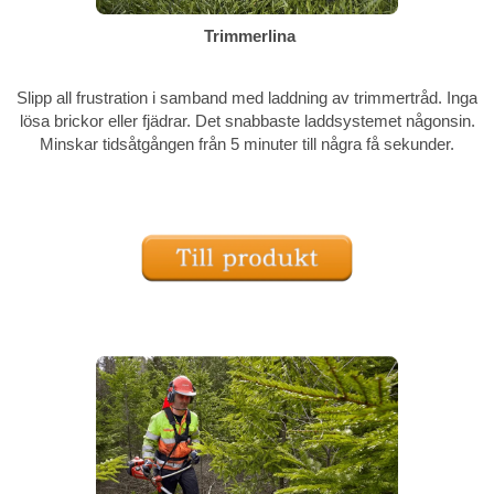
Trimmerlina
Slipp all frustration i samband med laddning av trimmertråd. Inga
lösa brickor eller fjädrar. Det snabbaste laddsystemet någonsin.
Minskar tidsåtgången från 5 minuter till några få sekunder.