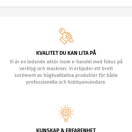
KVALITET DU KAN LITA PÅ
Vi är en ledande aktör inom e-handel med fokus på
verktyg och maskiner. Vi erbjuder ett brett
sortiment av högkvalitativa produkter för både
professionella och hobbyanvändare.
KUNSKAP & ERFARENHET