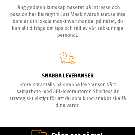
Lång gedigen kunskap baserat på intresse och
passion har bidragit till att Maskinvaruhuset.se inte
bara är din lokala maskinvaruhandel på nätet, du
kan alltid fråga om tips och råd av vår sakkunniga
personal.
SNABBA LEVERANSER
Stora krav ställs på snabba leveranser. Vårt
samarbete med 3PL-leverantören Shelfless är
strategiskt viktigt för att du som kund snabbt ska få
dina varor.