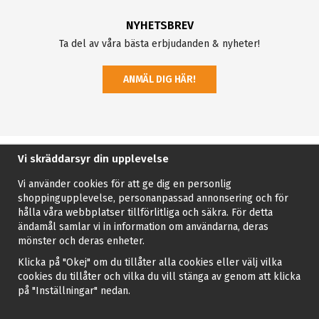
NYHETSBREV
Ta del av våra bästa erbjudanden & nyheter!
ANMÄL DIG HÄR!
Vi skräddarsyr din upplevelse
Vi använder cookies för att ge dig en personlig
shoppingupplevelse, personanpassad annonsering och för
hålla våra webbplatser tillförlitliga och säkra. För detta
ändamål samlar vi in information om användarna, deras
mönster och deras enheter.
Klicka på "Okej" om du tillåter alla cookies eller välj vilka
cookies du tillåter och vilka du vill stänga av genom att klicka
på "Inställningar" nedan.