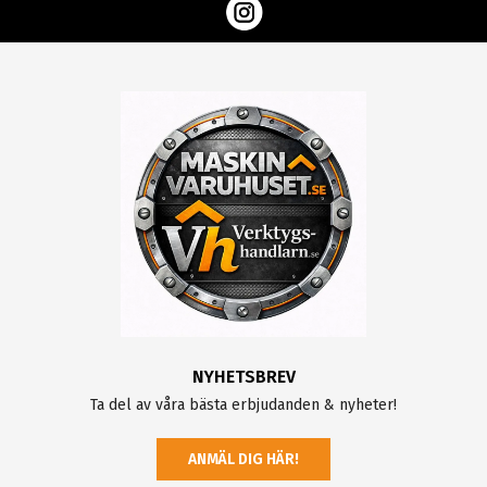
NYHETSBREV
Ta del av våra bästa erbjudanden & nyheter!
ANMÄL DIG HÄR!