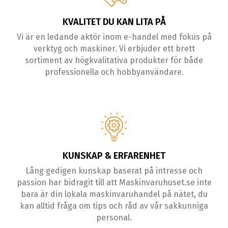
KVALITET DU KAN LITA PÅ
Vi är en ledande aktör inom e-handel med fokus på
verktyg och maskiner. Vi erbjuder ett brett
sortiment av högkvalitativa produkter för både
professionella och hobbyanvändare.
KUNSKAP & ERFARENHET
Lång gedigen kunskap baserat på intresse och
passion har bidragit till att Maskinvaruhuset.se inte
bara är din lokala maskinvaruhandel på nätet, du
kan alltid fråga om tips och råd av vår sakkunniga
personal.