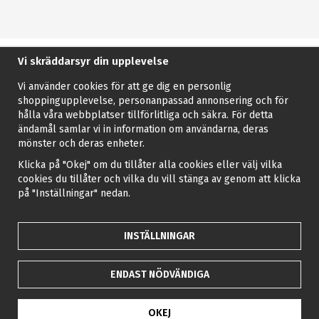
Vi skräddarsyr din upplevelse
Vi använder cookies för att ge dig en personlig
shoppingupplevelse, personanpassad annonsering och för
hålla våra webbplatser tillförlitliga och säkra. För detta
ändamål samlar vi in information om användarna, deras
mönster och deras enheter.
Klicka på "Okej" om du tillåter alla cookies eller välj vilka
cookies du tillåter och vilka du vill stänga av genom att klicka
på "Inställningar" nedan.
INSTÄLLNINGAR
ENDAST NÖDVÄNDIGA
OKEJ