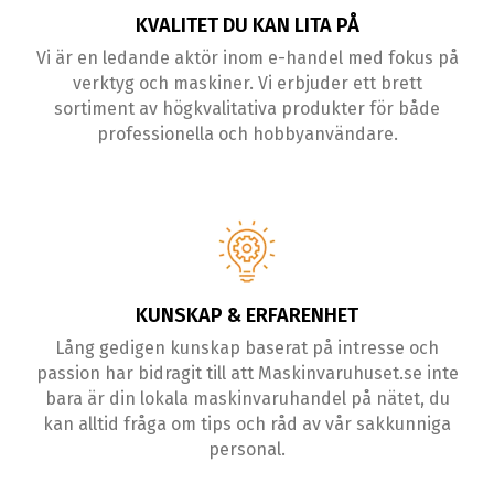
KVALITET DU KAN LITA PÅ
Vi är en ledande aktör inom e-handel med fokus på
verktyg och maskiner. Vi erbjuder ett brett
sortiment av högkvalitativa produkter för både
professionella och hobbyanvändare.
KUNSKAP & ERFARENHET
Lång gedigen kunskap baserat på intresse och
passion har bidragit till att Maskinvaruhuset.se inte
bara är din lokala maskinvaruhandel på nätet, du
kan alltid fråga om tips och råd av vår sakkunniga
personal.