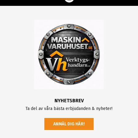
NYHETSBREV
Ta del av våra bästa erbjudanden & nyheter!
ANMÄL DIG HÄR!