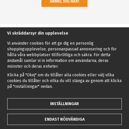
ANMÄL DIG HÄR!
Vi skräddarsyr din upplevelse
Vi använder cookies för att ge dig en personlig
shoppingupplevelse, personanpassad annonsering och för
hålla våra webbplatser tillförlitliga och säkra. För detta
ändamål samlar vi in information om användarna, deras
mönster och deras enheter.
Klicka på "Okej" om du tillåter alla cookies eller välj vilka
cookies du tillåter och vilka du vill stänga av genom att klicka
på "Inställningar" nedan.
INSTÄLLNINGAR
ENDAST NÖDVÄNDIGA