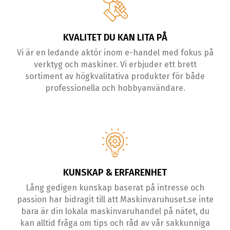
KVALITET DU KAN LITA PÅ
Vi är en ledande aktör inom e-handel med fokus på
verktyg och maskiner. Vi erbjuder ett brett
sortiment av högkvalitativa produkter för både
professionella och hobbyanvändare.
KUNSKAP & ERFARENHET
Lång gedigen kunskap baserat på intresse och
passion har bidragit till att Maskinvaruhuset.se inte
bara är din lokala maskinvaruhandel på nätet, du
kan alltid fråga om tips och råd av vår sakkunniga