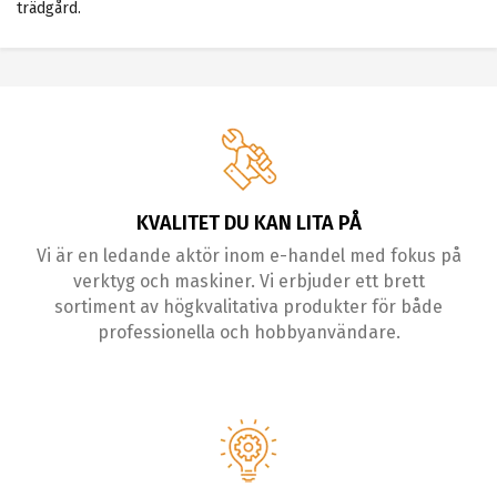
trädgård.
KVALITET DU KAN LITA PÅ
Vi är en ledande aktör inom e-handel med fokus på
verktyg och maskiner. Vi erbjuder ett brett
sortiment av högkvalitativa produkter för både
professionella och hobbyanvändare.