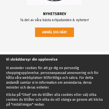
NYHETSBREV
Ta del av våra bästa erbjudanden & nyheter!
ANMÄL DIG HÄR!
Vi skräddarsyr din upplevelse
Vi använder cookies för att ge dig en personlig
shoppingupplevelse, personanpassad annonsering och för
hålla våra webbplatser tillförlitliga och säkra. För detta
ändamål samlar vi in information om användarna, deras
mönster och deras enheter.
Klicka på "Okej" om du tillåter alla cookies eller välj vilka
cookies du tillåter och vilka du vill stänga av genom att klicka
på "Inställningar" nedan.