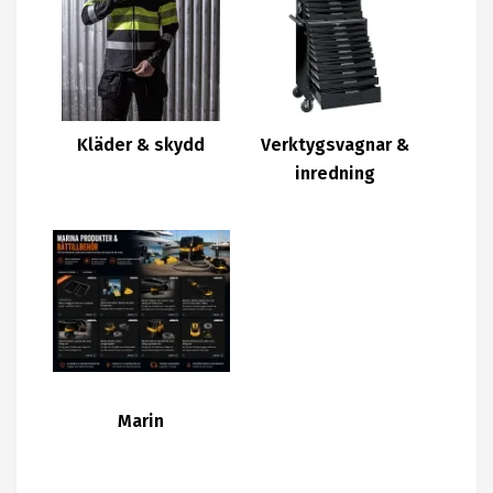
Kläder & skydd
Verktygsvagnar &
inredning
Marin