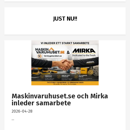
JUST NU!!
Maskinvaruhuset.se och Mirka
inleder samarbete
2026-04-28
...