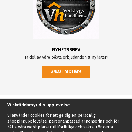
NYHETSBREV
Ta del av våra bästa erbjudanden & nyheter!
ANMÄL DIG HÄR!
Vi skräddarsyr din upplevelse
Vi använder cookies för att ge dig en personlig
shoppingupplevelse, personanpassad annonsering och för
hålla våra webbplatser tillförlitliga och säkra. För detta