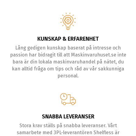
KUNSKAP & ERFARENHET
Lång gedigen kunskap baserat på intresse och
passion har bidragit till att Maskinvaruhuset.se inte
bara är din lokala maskinvaruhandel på nätet, du
kan alltid fråga om tips och råd av vår sakkunniga
personal.
SNABBA LEVERANSER
Stora krav ställs på snabba leveranser. Vårt
samarbete med 3PL-leverantören Shelfless är