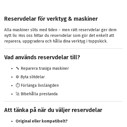
Reservdelar för verktyg & maskiner
Alla maskiner slits med tiden – men rätt reservdelar ger dem
nytt liv. Hos oss hittar du reservdelar som gör det enkelt att
reparera, uppgradera och hålla dina verktyg i toppskick.
Vad används reservdelar till?
🔧 Reparera trasiga maskiner
⚙️ Byta slitdelar
⏱ Förlänga livslängden
🚀 Bibehålla prestanda
Att tänka på när du väljer reservdelar
Original eller kompatibelt?