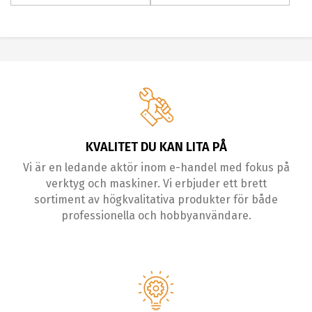
KVALITET DU KAN LITA PÅ
Vi är en ledande aktör inom e-handel med fokus på
verktyg och maskiner. Vi erbjuder ett brett
sortiment av högkvalitativa produkter för både
professionella och hobbyanvändare.