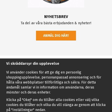
NYHETSBREV
Ta del av våra bästa erbjudanden & nyheter!
ANMÄL DIG HÄR!
Vi skräddarsyr din upplevelse
Vi använder cookies för att ge dig en personlig
shoppingupplevelse, personanpassad annonsering och för
hålla våra webbplatser tillförlitliga och säkra. För detta
ändamål samlar vi in information om användarna, deras
mönster och deras enheter.
Klicka på "Okej" om du tillåter alla cookies eller välj vilka
cookies du tillåter och vilka du vill stänga av genom att klicka
på "Inställningar" nedan.