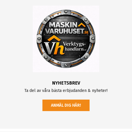
NYHETSBREV
Ta del av våra bästa erbjudanden & nyheter!
ANMÄL DIG HÄR!