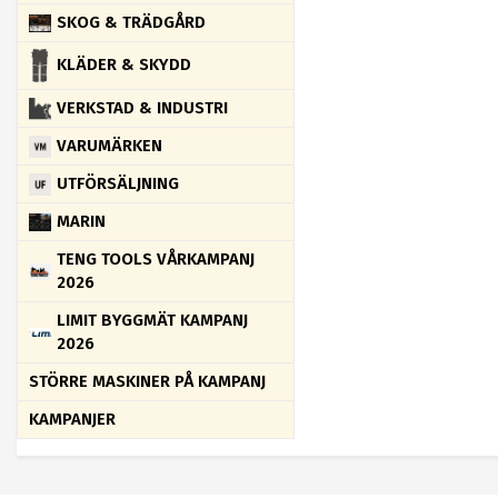
SKOG & TRÄDGÅRD
KLÄDER & SKYDD
VERKSTAD & INDUSTRI
VARUMÄRKEN
UTFÖRSÄLJNING
MARIN
TENG TOOLS VÅRKAMPANJ
2026
LIMIT BYGGMÄT KAMPANJ
2026
STÖRRE MASKINER PÅ KAMPANJ
KAMPANJER