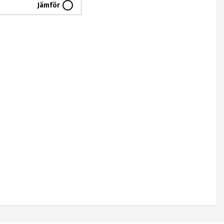
Jämför