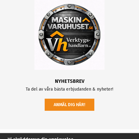
NYHETSBREV
Ta del av våra bästa erbjudanden & nyheter!
ANMÄL DIG HÄR!