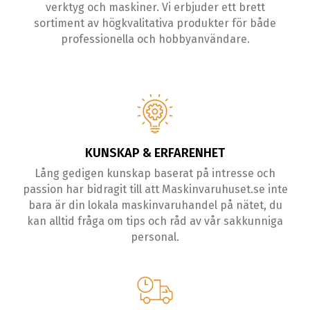
verktyg och maskiner. Vi erbjuder ett brett
sortiment av högkvalitativa produkter för både
professionella och hobbyanvändare.
KUNSKAP & ERFARENHET
Lång gedigen kunskap baserat på intresse och
passion har bidragit till att Maskinvaruhuset.se inte
bara är din lokala maskinvaruhandel på nätet, du
kan alltid fråga om tips och råd av vår sakkunniga
personal.