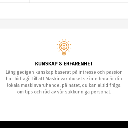
KUNSKAP & ERFARENHET
Lång gedigen kunskap baserat på intresse och passion
har bidragit till att Maskinvaruhuset.se inte bara är din
lokala maskinvaruhandel på nätet, du kan alltid fråga
om tips och råd av vår sakkunniga personal.