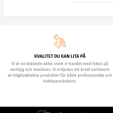
KVALITET DU KAN LITA PÅ
Vi är en ledande aktör inom e-handel med fokus på
verktyg och maskiner. Vi erbjuder ett brett sortiment
av högkvalitativa produkter för både professionella och
hobbyanvändare.