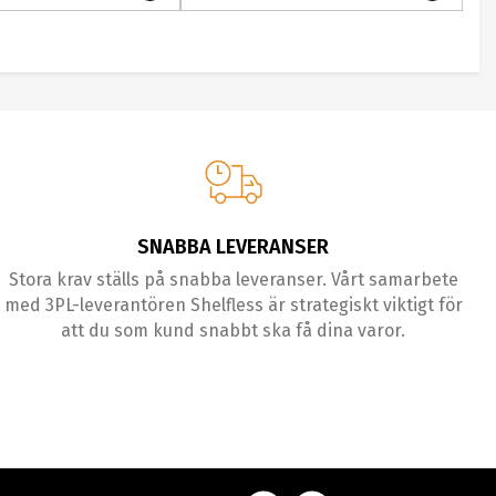
SNABBA LEVERANSER
Stora krav ställs på snabba leveranser. Vårt samarbete
med 3PL-leverantören Shelfless är strategiskt viktigt för
att du som kund snabbt ska få dina varor.