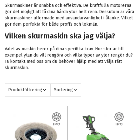
Skurmaskiner är snabba och effektiva. De kraftfulla motorerna
gör det möjligt att få dina hårda ytor helt rena. Dessutom är våra
skurmaskiner utformade med användarvänlighet i åtanke. Vilket
gör dem perfekta för både proffs och lekmän.
Vilken skurmaskin ska jag välja?
Valet av maskin beror på dina specifika krav. Hur stor är till
exempel ytan du vill rengöra och vilka typer av ytor rengör du?
Ta kontakt med oss om du behöver hjälp med att välja rätt
skurmaskin.
Produktfiltrering
Sortering