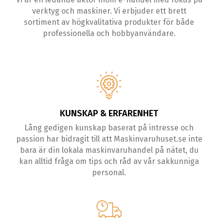
verktyg och maskiner. Vi erbjuder ett brett
sortiment av högkvalitativa produkter för både
professionella och hobbyanvändare.
KUNSKAP & ERFARENHET
Lång gedigen kunskap baserat på intresse och
passion har bidragit till att Maskinvaruhuset.se inte
bara är din lokala maskinvaruhandel på nätet, du
kan alltid fråga om tips och råd av vår sakkunniga
personal.