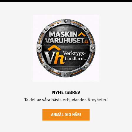
NYHETSBREV
Ta del av våra bästa erbjudanden & nyheter!
ANMÄL DIG HÄR!