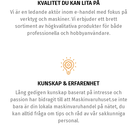
KVALITET DU KAN LITA PÅ
Vi är en ledande aktör inom e-handel med fokus på
verktyg och maskiner. Vi erbjuder ett brett
sortiment av högkvalitativa produkter för både
professionella och hobbyanvändare.
KUNSKAP & ERFARENHET
Lång gedigen kunskap baserat på intresse och
passion har bidragit till att Maskinvaruhuset.se inte
bara är din lokala maskinvaruhandel på nätet, du
kan alltid fråga om tips och råd av vår sakkunniga
personal.