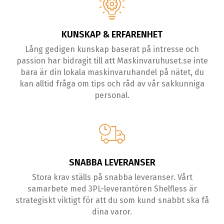
KUNSKAP & ERFARENHET
Lång gedigen kunskap baserat på intresse och
passion har bidragit till att Maskinvaruhuset.se inte
bara är din lokala maskinvaruhandel på nätet, du
kan alltid fråga om tips och råd av vår sakkunniga
personal.
SNABBA LEVERANSER
Stora krav ställs på snabba leveranser. Vårt
samarbete med 3PL-leverantören Shelfless är
strategiskt viktigt för att du som kund snabbt ska få
dina varor.