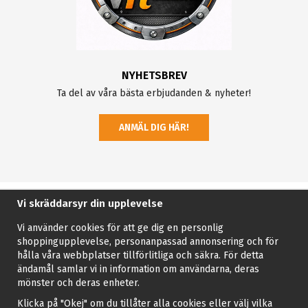
NYHETSBREV
Ta del av våra bästa erbjudanden & nyheter!
ANMÄL DIG HÄR!
Vi skräddarsyr din upplevelse
Vi använder cookies för att ge dig en personlig
shoppingupplevelse, personanpassad annonsering och för
hålla våra webbplatser tillförlitliga och säkra. För detta
ändamål samlar vi in information om användarna, deras
mönster och deras enheter.
Klicka på "Okej" om du tillåter alla cookies eller välj vilka