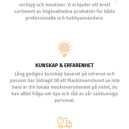
verktyg och maskiner. Vi erbjuder ett brett
sortiment av högkvalitativa produkter för både
professionella och hobbyanvändare.
KUNSKAP & ERFARENHET
Lång gedigen kunskap baserat på intresse och
passion har bidragit till att Maskinvaruhuset.se inte
bara är din lokala maskinvaruhandel på nätet, du
kan alltid fråga om tips och råd av vår sakkunniga
personal.