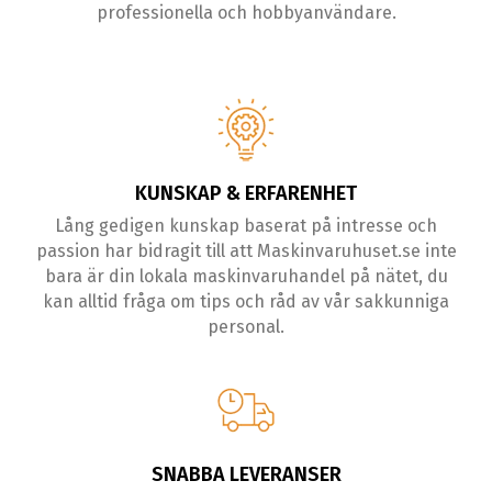
professionella och hobbyanvändare.
KUNSKAP & ERFARENHET
Lång gedigen kunskap baserat på intresse och
passion har bidragit till att Maskinvaruhuset.se inte
bara är din lokala maskinvaruhandel på nätet, du
kan alltid fråga om tips och råd av vår sakkunniga
personal.
SNABBA LEVERANSER