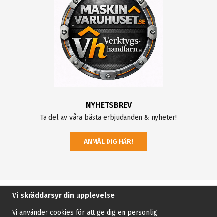
NYHETSBREV
Ta del av våra bästa erbjudanden & nyheter!
ANMÄL DIG HÄR!
Vi skräddarsyr din upplevelse
Vi använder cookies för att ge dig en personlig