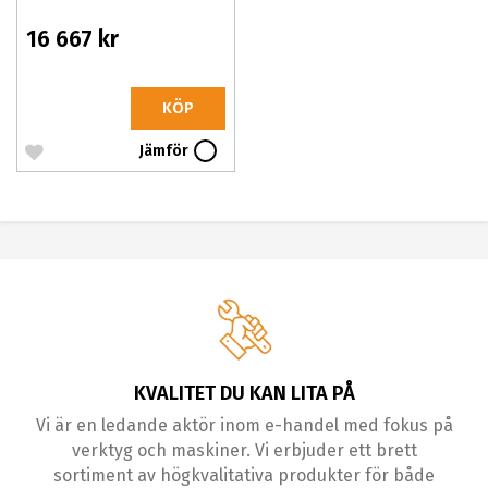
16 667 kr
KÖP
Jämför
KVALITET DU KAN LITA PÅ
Vi är en ledande aktör inom e-handel med fokus på
verktyg och maskiner. Vi erbjuder ett brett
sortiment av högkvalitativa produkter för både