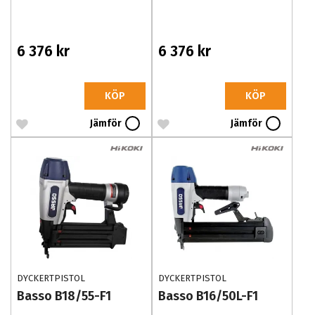
6 376 kr
6 376 kr
KÖP
KÖP
Jämför
Jämför
DYCKERTPISTOL
DYCKERTPISTOL
Basso B18/55-F1
Basso B16/50L-F1