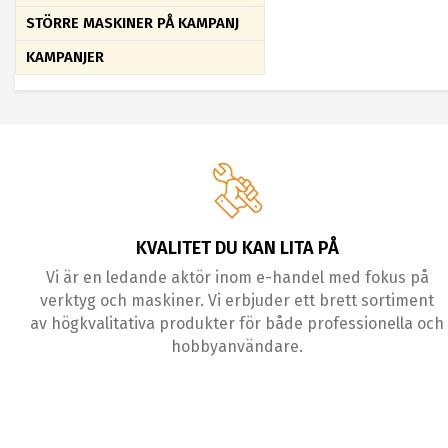
STÖRRE MASKINER PÅ KAMPANJ
KAMPANJER
KVALITET DU KAN LITA PÅ
Vi är en ledande aktör inom e-handel med fokus på
verktyg och maskiner. Vi erbjuder ett brett sortiment
av högkvalitativa produkter för både professionella och
hobbyanvändare.