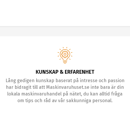
KUNSKAP & ERFARENHET
Lång gedigen kunskap baserat på intresse och passion
har bidragit till att Maskinvaruhuset.se inte bara är din
lokala maskinvaruhandel på nätet, du kan alltid fråga
om tips och råd av vår sakkunniga personal.