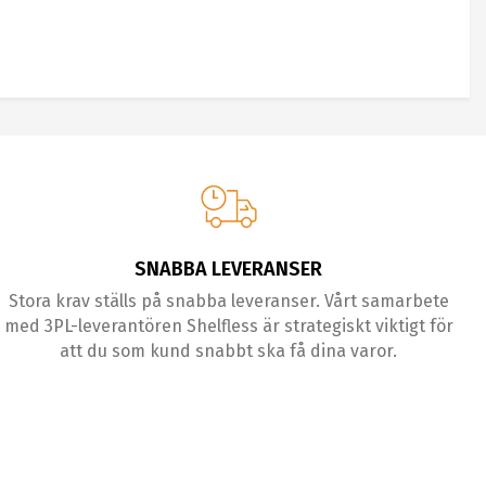
SNABBA LEVERANSER
Stora krav ställs på snabba leveranser. Vårt samarbete
med 3PL-leverantören Shelfless är strategiskt viktigt för
att du som kund snabbt ska få dina varor.