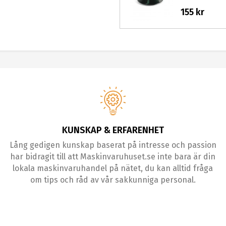
155 kr
KUNSKAP & ERFARENHET
Lång gedigen kunskap baserat på intresse och passion
har bidragit till att Maskinvaruhuset.se inte bara är din
lokala maskinvaruhandel på nätet, du kan alltid fråga
om tips och råd av vår sakkunniga personal.