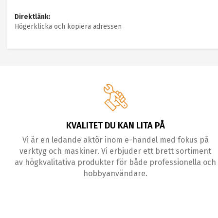
Direktlänk:
Högerklicka och kopiera adressen
KVALITET DU KAN LITA PÅ
Vi är en ledande aktör inom e-handel med fokus på
verktyg och maskiner. Vi erbjuder ett brett sortiment
av högkvalitativa produkter för både professionella och
hobbyanvändare.