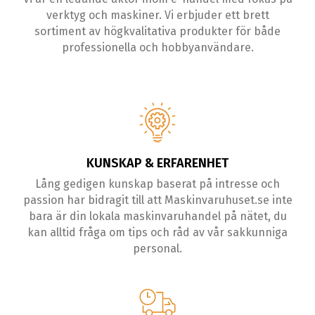
verktyg och maskiner. Vi erbjuder ett brett
sortiment av högkvalitativa produkter för både
professionella och hobbyanvändare.
KUNSKAP & ERFARENHET
Lång gedigen kunskap baserat på intresse och
passion har bidragit till att Maskinvaruhuset.se inte
bara är din lokala maskinvaruhandel på nätet, du
kan alltid fråga om tips och råd av vår sakkunniga
personal.