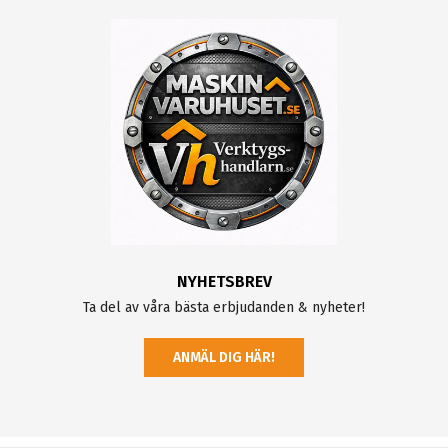
NYHETSBREV
Ta del av våra bästa erbjudanden & nyheter!
ANMÄL DIG HÄR!