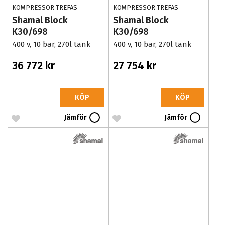
KOMPRESSOR TREFAS
KOMPRESSOR TREFAS
Shamal Block
Shamal Block
K30/698
K30/698
400 v, 10 bar, 270l tank
400 v, 10 bar, 270l tank
36 772 kr
27 754 kr
KÖP
KÖP
Jämför
Jämför