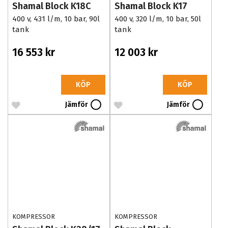
Shamal Block K18C
Shamal Block K17
400 v, 431 l/m, 10 bar, 90l
400 v, 320 l/m, 10 bar, 50l
tank
tank
16 553 kr
12 003 kr
KÖP
KÖP
Jämför
Jämför
KOMPRESSOR
KOMPRESSOR