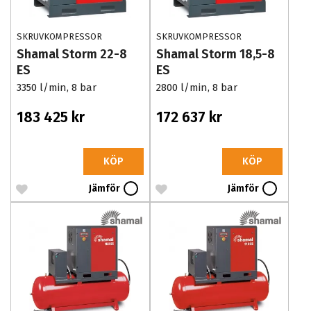
SKRUVKOMPRESSOR
SKRUVKOMPRESSOR
Shamal Storm 22-8
Shamal Storm 18,5-8
ES
ES
3350 l/min, 8 bar
2800 l/min, 8 bar
183 425 kr
172 637 kr
KÖP
KÖP
Jämför
Jämför