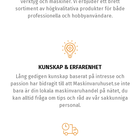
verktyg och maskiner. Vi erbjuder ett brett
sortiment av högkvalitativa produkter för både
professionella och hobbyanvändare.
KUNSKAP & ERFARENHET
Lång gedigen kunskap baserat på intresse och
passion har bidragit till att Maskinvaruhuset.se inte
bara är din lokala maskinvaruhandel på nätet, du
kan alltid fråga om tips och råd av vår sakkunniga
personal.