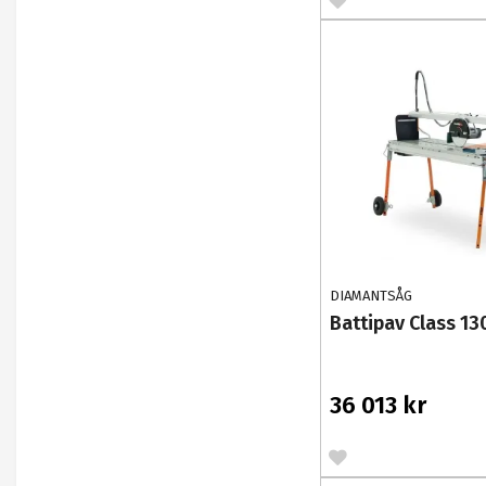
DIAMANTSÅG
Battipav Class 13
36 013 kr