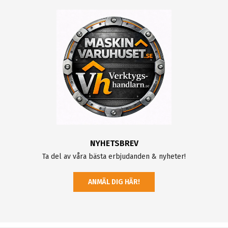
NYHETSBREV
Ta del av våra bästa erbjudanden & nyheter!
ANMÄL DIG HÄR!