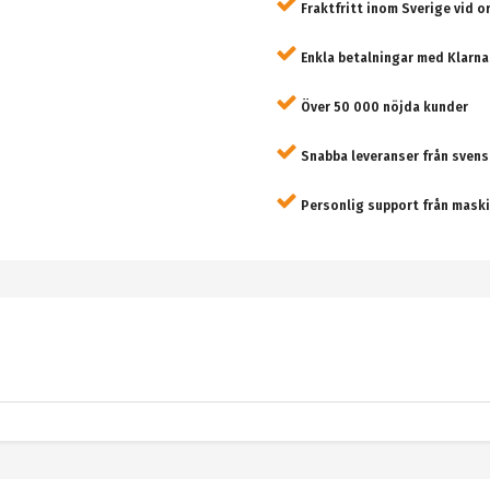
Fraktfritt inom Sverige vid o
Enkla betalningar med Klarna
Över 50 000 nöjda kunder
Snabba leveranser från svens
Personlig support från maski