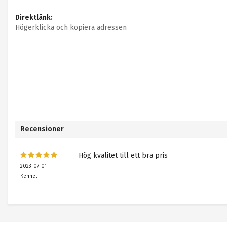
Direktlänk:
Högerklicka och kopiera adressen
Recensioner
Hög kvalitet till ett bra pris
2023-07-01
Kennet