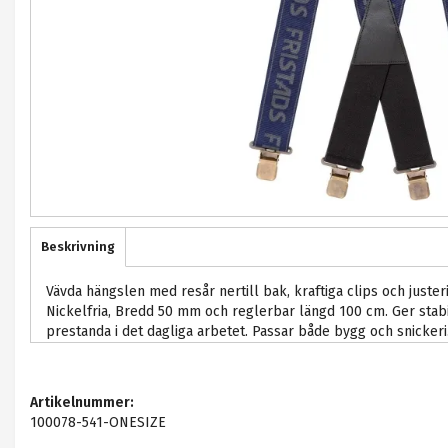
Beskrivning
Vävda hängslen med resår nertill bak, kraftiga clips och juster
Nickelfria, Bredd 50 mm och reglerbar längd 100 cm. Ger stabil
prestanda i det dagliga arbetet. Passar både bygg och snickeri
Artikelnummer:
100078-541-ONESIZE