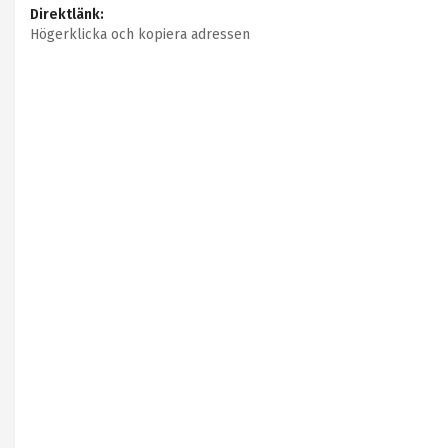
Direktlänk:
Högerklicka och kopiera adressen