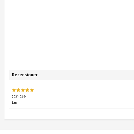
Recensioner
2021-08-14
Lars