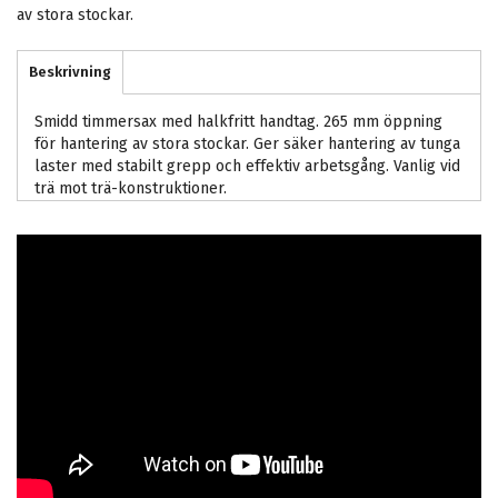
av stora stockar.
Beskrivning
Smidd timmersax med halkfritt handtag. 265 mm öppning
för hantering av stora stockar. Ger säker hantering av tunga
laster med stabilt grepp och effektiv arbetsgång. Vanlig vid
trä mot trä-konstruktioner.