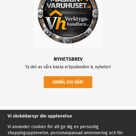
NYHETSBREV
Ta del av våra bästa erbjudanden & nyheter!
ANMÄL DIG HÄR!
Vi skräddarsyr din upplevelse
Vi använder cookies för att ge dig en personlig
shoppingupplevelse, personanpassad annonsering och för