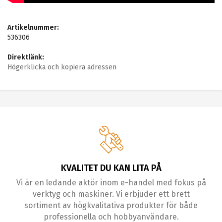
Artikelnummer:
536306
Direktlänk:
Högerklicka och kopiera adressen
KVALITET DU KAN LITA PÅ
Vi är en ledande aktör inom e-handel med fokus på
verktyg och maskiner. Vi erbjuder ett brett
sortiment av högkvalitativa produkter för både
professionella och hobbyanvändare.