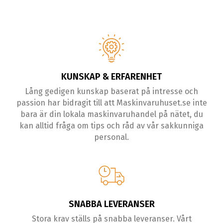
KUNSKAP & ERFARENHET
Lång gedigen kunskap baserat på intresse och
passion har bidragit till att Maskinvaruhuset.se inte
bara är din lokala maskinvaruhandel på nätet, du
kan alltid fråga om tips och råd av vår sakkunniga
personal.
SNABBA LEVERANSER
Stora krav ställs på snabba leveranser. Vårt