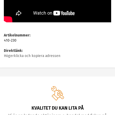
Artikelnummer:
410-230
Direktlänk:
Högerklicka och kopiera adressen
KVALITET DU KAN LITA PÅ