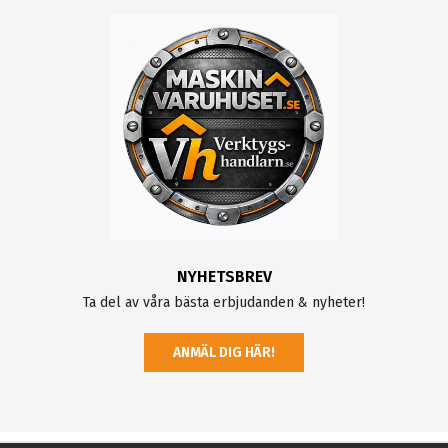
NYHETSBREV
Ta del av våra bästa erbjudanden & nyheter!
ANMÄL DIG HÄR!