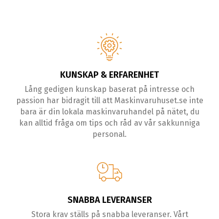
KUNSKAP & ERFARENHET
Lång gedigen kunskap baserat på intresse och
passion har bidragit till att Maskinvaruhuset.se inte
bara är din lokala maskinvaruhandel på nätet, du
kan alltid fråga om tips och råd av vår sakkunniga
personal.
SNABBA LEVERANSER
Stora krav ställs på snabba leveranser. Vårt