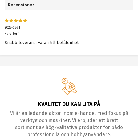
Recensioner
2023-03-31
Hans Bertil
Snabb leverans, varan till belåtenhet
KVALITET DU KAN LITA PÅ
Vi är en ledande aktör inom e-handel med fokus på
verktyg och maskiner. Vi erbjuder ett brett
sortiment av högkvalitativa produkter för både
professionella och hobbyanvändare.