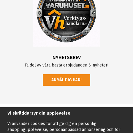
NYHETSBREV
Ta del av våra bästa erbjudanden & nyheter!
ANMÄL DIG HÄR!
Vi skräddarsyr din upplevelse
Vi använder cookies för att ge dig en personlig
shoppingupplevelse, personanpassad annonsering och för