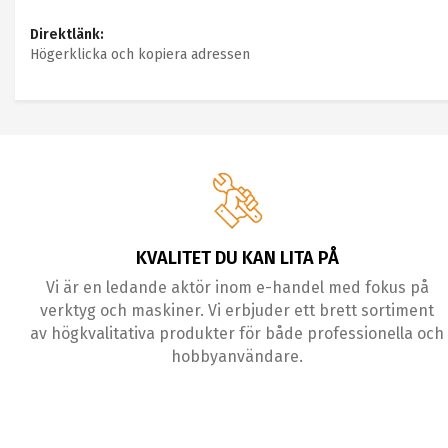
Direktlänk:
Högerklicka och kopiera adressen
KVALITET DU KAN LITA PÅ
Vi är en ledande aktör inom e-handel med fokus på
verktyg och maskiner. Vi erbjuder ett brett sortiment
av högkvalitativa produkter för både professionella och
hobbyanvändare.