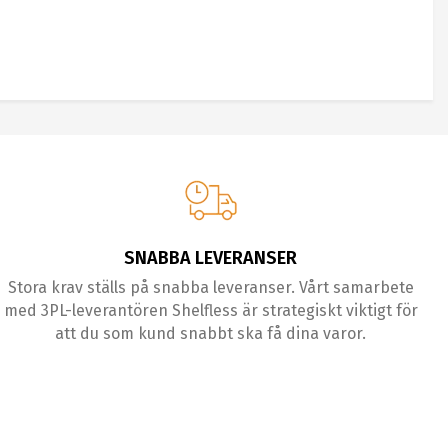
SNABBA LEVERANSER
Stora krav ställs på snabba leveranser. Vårt samarbete
med 3PL-leverantören Shelfless är strategiskt viktigt för
att du som kund snabbt ska få dina varor.