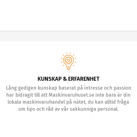
KUNSKAP & ERFARENHET
Lång gedigen kunskap baserat på intresse och passion
har bidragit till att Maskinvaruhuset.se inte bara är din
lokala maskinvaruhandel på nätet, du kan alltid fråga
om tips och råd av vår sakkunniga personal.