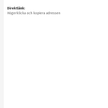
Direktlänk:
Högerklicka och kopiera adressen