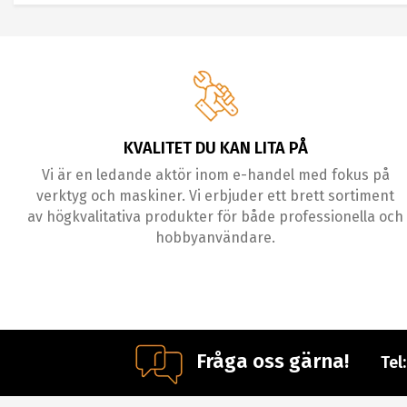
KVALITET DU KAN LITA PÅ
Vi är en ledande aktör inom e-handel med fokus på
verktyg och maskiner. Vi erbjuder ett brett sortiment
av högkvalitativa produkter för både professionella och
hobbyanvändare.
Fråga oss gärna!
Tel