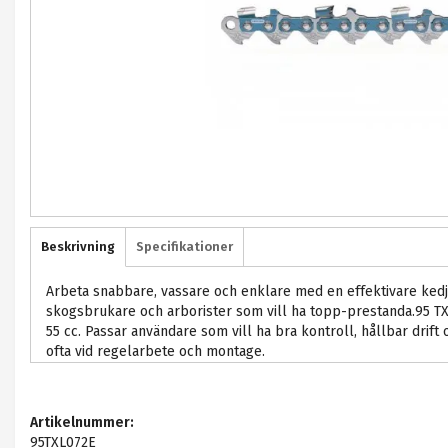
Beskrivning
Specifikationer
Arbeta snabbare, vassare och enklare med en effektivare kedj
skogsbrukare och arborister som vill ha topp-prestanda.95 TXL
55 cc. Passar användare som vill ha bra kontroll, hållbar drift 
ofta vid regelarbete och montage.
Artikelnummer:
95TXL072E