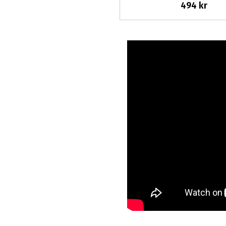
494 kr