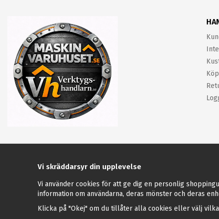
HA
Kun
Inte
Kus
Köp
Ret
Log
Vi skräddarsyr din upplevelse
Vi använder cookies för att ge dig en personlig shoppingu
information om användarna, deras mönster och deras enh
Klicka på "Okej" om du tillåter alla cookies eller välj vilk