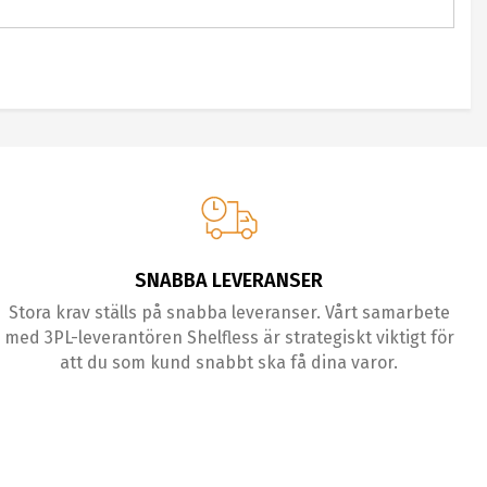
SNABBA LEVERANSER
Stora krav ställs på snabba leveranser. Vårt samarbete
med 3PL-leverantören Shelfless är strategiskt viktigt för
att du som kund snabbt ska få dina varor.