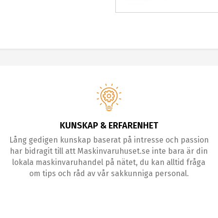
KUNSKAP & ERFARENHET
Lång gedigen kunskap baserat på intresse och passion
har bidragit till att Maskinvaruhuset.se inte bara är din
lokala maskinvaruhandel på nätet, du kan alltid fråga
om tips och råd av vår sakkunniga personal.