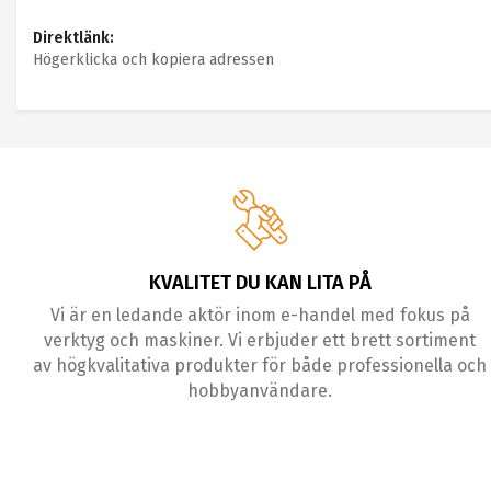
Direktlänk:
Högerklicka och kopiera adressen
KVALITET DU KAN LITA PÅ
Vi är en ledande aktör inom e-handel med fokus på
verktyg och maskiner. Vi erbjuder ett brett sortiment
av högkvalitativa produkter för både professionella och
hobbyanvändare.