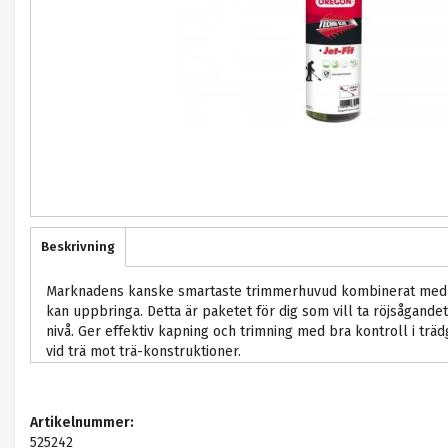
Beskrivning
Marknadens kanske smartaste trimmerhuvud kombinerat med 
kan uppbringa. Detta är paketet för dig som vill ta röjsågandet
nivå. Ger effektiv kapning och trimning med bra kontroll i träd
vid trä mot trä-konstruktioner.
Artikelnummer:
525242