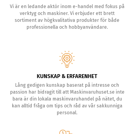
Vi är en ledande aktör inom e-handel med fokus på
verktyg och maskiner. Vi erbjuder ett brett
sortiment av högkvalitativa produkter för både
professionella och hobbyanvändare.
KUNSKAP & ERFARENHET
Lång gedigen kunskap baserat på intresse och
passion har bidragit till att Maskinvaruhuset.se inte
bara är din lokala maskinvaruhandel på nätet, du
kan alltid fråga om tips och råd av vår sakkunniga
personal.