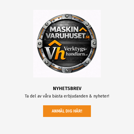
NYHETSBREV
Ta del av våra bästa erbjudanden & nyheter!
ANMÄL DIG HÄR!