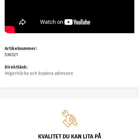
Artikelnummer:
536321
Direktlänk:
Högerklicka och kopiera adressen
KVALITET DU KAN LITA PÅ