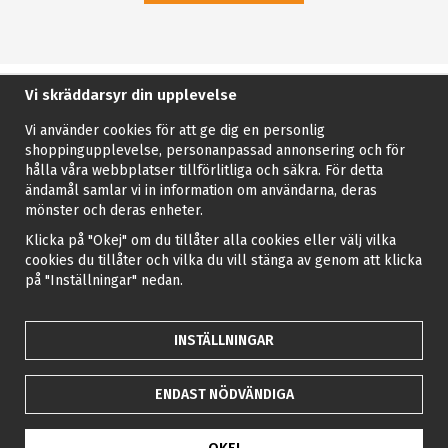
Vi skräddarsyr din upplevelse
Vi använder cookies för att ge dig en personlig
shoppingupplevelse, personanpassad annonsering och för
hålla våra webbplatser tillförlitliga och säkra. För detta
ändamål samlar vi in information om användarna, deras
mönster och deras enheter.
Klicka på "Okej" om du tillåter alla cookies eller välj vilka
cookies du tillåter och vilka du vill stänga av genom att klicka
på "Inställningar" nedan.
INSTÄLLNINGAR
ENDAST NÖDVÄNDIGA