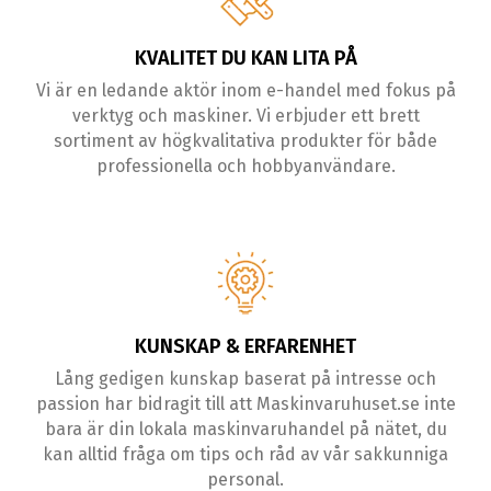
KVALITET DU KAN LITA PÅ
Vi är en ledande aktör inom e-handel med fokus på
verktyg och maskiner. Vi erbjuder ett brett
sortiment av högkvalitativa produkter för både
professionella och hobbyanvändare.
KUNSKAP & ERFARENHET
Lång gedigen kunskap baserat på intresse och
passion har bidragit till att Maskinvaruhuset.se inte
bara är din lokala maskinvaruhandel på nätet, du
kan alltid fråga om tips och råd av vår sakkunniga
personal.