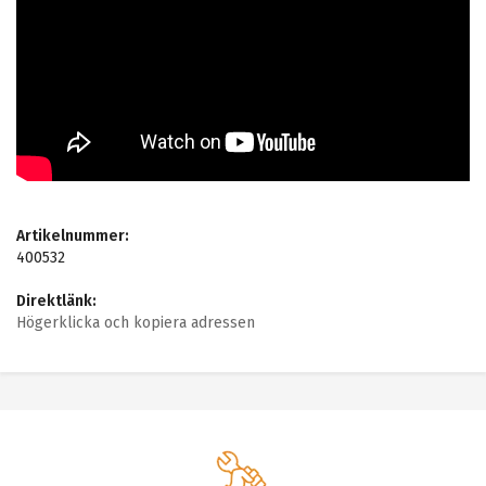
Artikelnummer:
400532
Direktlänk:
Högerklicka och kopiera adressen