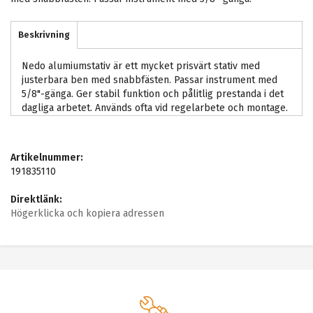
Beskrivning
Nedo alumiumstativ är ett mycket prisvärt stativ med
justerbara ben med snabbfästen. Passar instrument med
5/8"-gänga. Ger stabil funktion och pålitlig prestanda i det
dagliga arbetet. Används ofta vid regelarbete och montage.
Artikelnummer:
191835110
Direktlänk:
Högerklicka och kopiera adressen