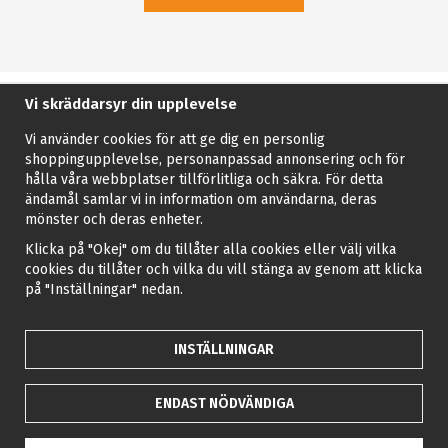
Vi skräddarsyr din upplevelse
Vi använder cookies för att ge dig en personlig
shoppingupplevelse, personanpassad annonsering och för
hålla våra webbplatser tillförlitliga och säkra. För detta
ändamål samlar vi in information om användarna, deras
mönster och deras enheter.
Klicka på "Okej" om du tillåter alla cookies eller välj vilka
cookies du tillåter och vilka du vill stänga av genom att klicka
på "Inställningar" nedan.
INSTÄLLNINGAR
ENDAST NÖDVÄNDIGA