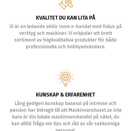
KVALITET DU KAN LITA PÅ
Vi är en ledande aktör inom e-handel med fokus på
verktyg och maskiner. Vi erbjuder ett brett
sortiment av högkvalitativa produkter för både
professionella och hobbyanvändare.
KUNSKAP & ERFARENHET
Lång gedigen kunskap baserat på intresse och
passion har bidragit till att Maskinvaruhuset.se inte
bara är din lokala maskinvaruhandel på nätet, du
kan alltid fråga om tips och råd av vår sakkunniga
personal.