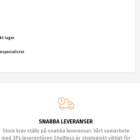
kt lager
nspecialister
SNABBA LEVERANSER
Stora krav ställs på snabba leveranser. Vårt samarbete
med 3PL-leverantören Shelfless är strategiskt viktigt för