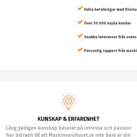
Enkla betalningar med Klarna
Över 50 000 nöjda kunder
Snabba leveranser från svens
Personlig support från maski
KUNSKAP & ERFARENHET
Lång gedigen kunskap baserat på intresse och passion
har bidragit till att Maskinvaruhuset.se inte bara är din