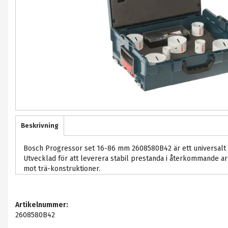
Beskrivning
Bosch Progressor set 16-86 mm 2608580B42 är ett universalt 
Utvecklad för att leverera stabil prestanda i återkommande ar
mot trä-konstruktioner.
Artikelnummer:
2608580B42