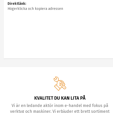
Direktlänk:
Högerklicka och kopiera adressen
KVALITET DU KAN LITA PÅ
Vi är en ledande aktör inom e-handel med fokus på
verktyg och maskiner. Vi erbjuder ett brett sortiment