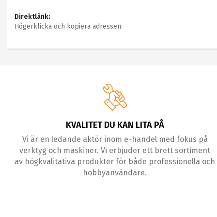
Direktlänk:
Högerklicka och kopiera adressen
KVALITET DU KAN LITA PÅ
Vi är en ledande aktör inom e-handel med fokus på
verktyg och maskiner. Vi erbjuder ett brett sortiment
av högkvalitativa produkter för både professionella och
hobbyanvändare.