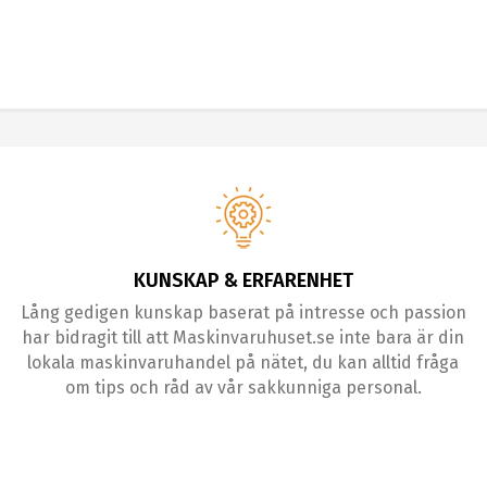
KUNSKAP & ERFARENHET
Lång gedigen kunskap baserat på intresse och passion
har bidragit till att Maskinvaruhuset.se inte bara är din
lokala maskinvaruhandel på nätet, du kan alltid fråga
om tips och råd av vår sakkunniga personal.