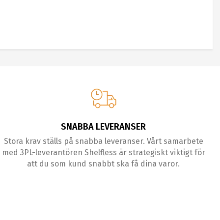
SNABBA LEVERANSER
Stora krav ställs på snabba leveranser. Vårt samarbete
med 3PL-leverantören Shelfless är strategiskt viktigt för
att du som kund snabbt ska få dina varor.