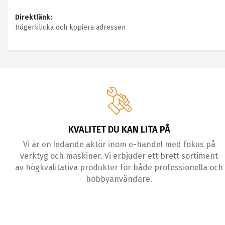
Direktlänk:
Högerklicka och kopiera adressen
KVALITET DU KAN LITA PÅ
Vi är en ledande aktör inom e-handel med fokus på
verktyg och maskiner. Vi erbjuder ett brett sortiment
av högkvalitativa produkter för både professionella och
hobbyanvändare.