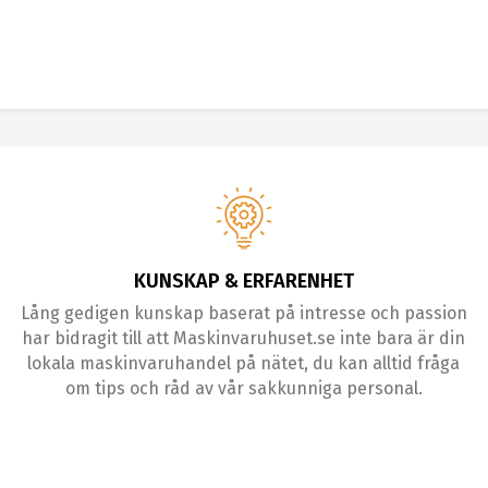
KUNSKAP & ERFARENHET
Lång gedigen kunskap baserat på intresse och passion
har bidragit till att Maskinvaruhuset.se inte bara är din
lokala maskinvaruhandel på nätet, du kan alltid fråga
om tips och råd av vår sakkunniga personal.