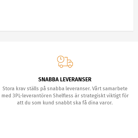
SNABBA LEVERANSER
Stora krav ställs på snabba leveranser. Vårt samarbete
med 3PL-leverantören Shelfless är strategiskt viktigt för
att du som kund snabbt ska få dina varor.