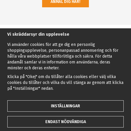
ANMÄL DIG HÄR!
Vi skräddarsyr din upplevelse
Vi använder cookies för att ge dig en personlig
shoppingupplevelse, personanpassad annonsering och för
hålla våra webbplatser tillförlitliga och säkra. För detta
ändamål samlar vi in information om användarna, deras
mönster och deras enheter.
Klicka på "Okej" om du tillåter alla cookies eller välj vilka
cookies du tillåter och vilka du vill stänga av genom att klicka
på "Inställningar" nedan.
INSTÄLLNINGAR
ENDAST NÖDVÄNDIGA