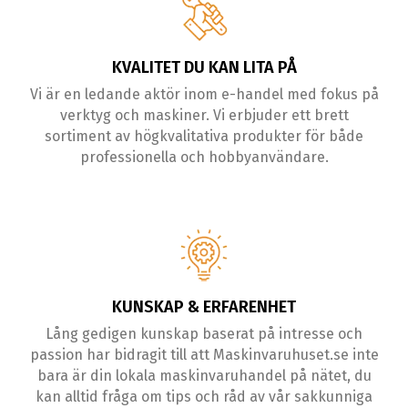
KVALITET DU KAN LITA PÅ
Vi är en ledande aktör inom e-handel med fokus på
verktyg och maskiner. Vi erbjuder ett brett
sortiment av högkvalitativa produkter för både
professionella och hobbyanvändare.
KUNSKAP & ERFARENHET
Lång gedigen kunskap baserat på intresse och
passion har bidragit till att Maskinvaruhuset.se inte
bara är din lokala maskinvaruhandel på nätet, du
kan alltid fråga om tips och råd av vår sakkunniga