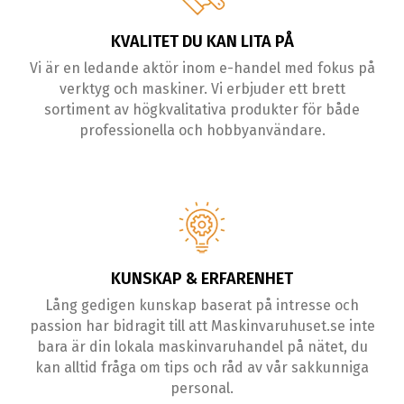
KVALITET DU KAN LITA PÅ
Vi är en ledande aktör inom e-handel med fokus på
verktyg och maskiner. Vi erbjuder ett brett
sortiment av högkvalitativa produkter för både
professionella och hobbyanvändare.
KUNSKAP & ERFARENHET
Lång gedigen kunskap baserat på intresse och
passion har bidragit till att Maskinvaruhuset.se inte
bara är din lokala maskinvaruhandel på nätet, du
kan alltid fråga om tips och råd av vår sakkunniga
personal.