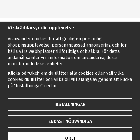
Vi skräddarsyr din upplevelse
Vi använder cookies för att ge dig en personlig
shoppingupplevelse, personanpassad annonsering och för
hålla våra webbplatser tillförlitliga och säkra. För detta
ändamål samlar vi in information om användarna, deras
mönster och deras enheter.
Klicka på "Okej" om du tillåter alla cookies eller välj vilka
cookies du tillåter och vilka du vill stänga av genom att klicka
på "Inställningar" nedan.
INSTÄLLNINGAR
ENDAST NÖDVÄNDIGA
OKEJ