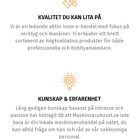
KVALITET DU KAN LITA PÅ
Vi är en ledande aktör inom e-handel med fokus på
verktyg och maskiner. Vi erbjuder ett brett
sortiment av högkvalitativa produkter för både
professionella och hobbyanvändare.
KUNSKAP & ERFARENHET
Lång gedigen kunskap baserat på intresse och
passion har bidragit till att Maskinvaruhuset.se inte
bara är din lokala maskinvaruhandel på nätet, du
kan alltid fråga om tips och råd av vår sakkunniga
personal.