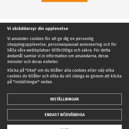
Vi skräddarsyr din upplevelse
Vi använder cookies för att ge dig en personlig
shoppingupplevelse, personanpassad annonsering och för
hålla våra webbplatser tillförlitliga och säkra. För detta
ändamål samlar vi in information om användarna, deras
mönster och deras enheter.
Klicka på "Okej" om du tillåter alla cookies eller välj vilka
cookies du tillåter och vilka du vill stänga av genom att klicka
på "Inställningar" nedan.
INSTÄLLNINGAR
ENDAST NÖDVÄNDIGA