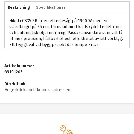
Beskrivning
Specifikationer
Hikoki CS35 SB är en elkedjesåg på 1900 W med en
svärdlängd på 35 cm. Utrustad med kastskydd, kedjebroms
och automatisk oljesmörjning. Passar användare som vill få
ut mer precision, hållbarhet och effektivitet av sitt verktyg.
Ett tryggt val vid byggprojekt där tempo krävs.
Artikelnummer:
69101203
Direktlänk:
Högerklicka och kopiera adressen