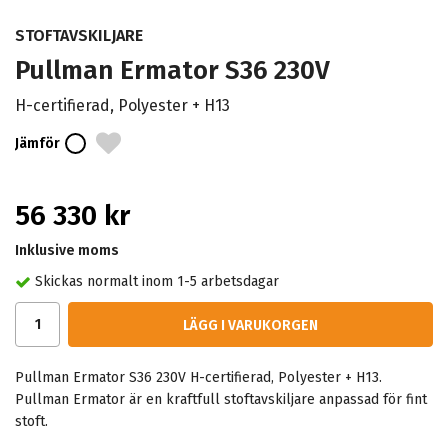
STOFTAVSKILJARE
Pullman Ermator S36 230V
H-certifierad, Polyester + H13
Jämför
56 330 kr
Inklusive moms
Skickas normalt inom 1-5 arbetsdagar
LÄGG I VARUKORGEN
Pullman Ermator S36 230V H-certifierad, Polyester + H13.
Pullman Ermator är en kraftfull stoftavskiljare anpassad för fint
stoft.