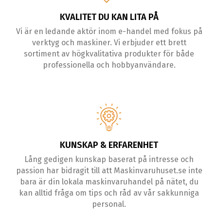
KVALITET DU KAN LITA PÅ
Vi är en ledande aktör inom e-handel med fokus på
verktyg och maskiner. Vi erbjuder ett brett
sortiment av högkvalitativa produkter för både
professionella och hobbyanvändare.
KUNSKAP & ERFARENHET
Lång gedigen kunskap baserat på intresse och
passion har bidragit till att Maskinvaruhuset.se inte
bara är din lokala maskinvaruhandel på nätet, du
kan alltid fråga om tips och råd av vår sakkunniga
personal.