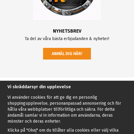
NYHETSBREV
Ta del av våra bästa erbjudanden & nyheter!
ANMÄL DIG HÄR!
Vi skräddarsyr din upplevelse
Vi använder cookies för att ge dig en personlig
shoppingupplevelse, personanpassad annonsering och för
hålla våra webbplatser tillförlitliga och säkra. För detta
ändamål samlar vi in information om användarna, deras
mönster och deras enheter.
Klicka på "Okej" om du tillåter alla cookies eller välj vilka