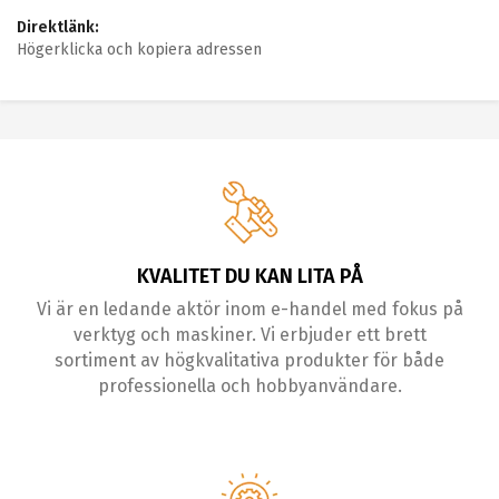
Direktlänk:
Högerklicka och kopiera adressen
KVALITET DU KAN LITA PÅ
Vi är en ledande aktör inom e-handel med fokus på
verktyg och maskiner. Vi erbjuder ett brett
sortiment av högkvalitativa produkter för både
professionella och hobbyanvändare.