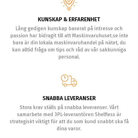
KUNSKAP & ERFARENHET
Lång gedigen kunskap baserat på intresse och
passion har bidragit till att Maskinvaruhuset.se inte
bara är din lokala maskinvaruhandel på nätet, du
kan alltid fråga om tips och råd av vår sakkunniga
personal.
SNABBA LEVERANSER
Stora krav ställs på snabba leveranser. Vårt
samarbete med 3PL-leverantören Shelfless är
strategiskt viktigt för att du som kund snabbt ska få
dina varor.