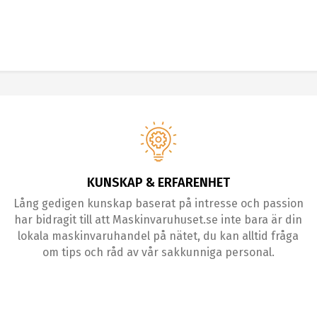
KUNSKAP & ERFARENHET
Lång gedigen kunskap baserat på intresse och passion
har bidragit till att Maskinvaruhuset.se inte bara är din
lokala maskinvaruhandel på nätet, du kan alltid fråga
om tips och råd av vår sakkunniga personal.