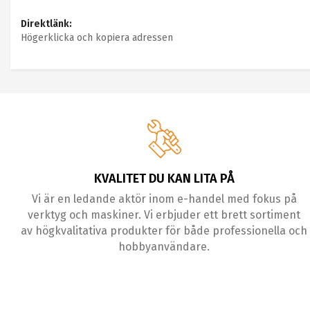
Direktlänk:
Högerklicka och kopiera adressen
KVALITET DU KAN LITA PÅ
Vi är en ledande aktör inom e-handel med fokus på
verktyg och maskiner. Vi erbjuder ett brett sortiment
av högkvalitativa produkter för både professionella och
hobbyanvändare.