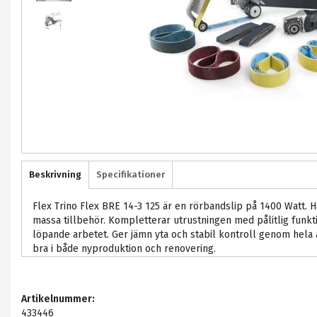
Beskrivning
Specifikationer
Flex Trino Flex BRE 14-3 125 är en rörbandslip på 1400 Watt. 
massa tillbehör. Kompletterar utrustningen med pålitlig funkti
löpande arbetet. Ger jämn yta och stabil kontroll genom hel
bra i både nyproduktion och renovering.
Artikelnummer:
433446