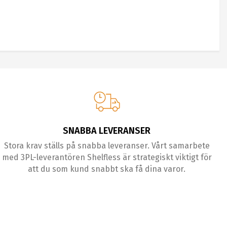
SNABBA LEVERANSER
Stora krav ställs på snabba leveranser. Vårt samarbete
med 3PL-leverantören Shelfless är strategiskt viktigt för
att du som kund snabbt ska få dina varor.