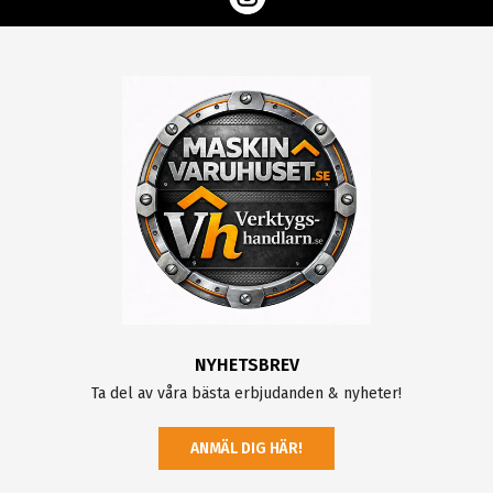
NYHETSBREV
Ta del av våra bästa erbjudanden & nyheter!
ANMÄL DIG HÄR!