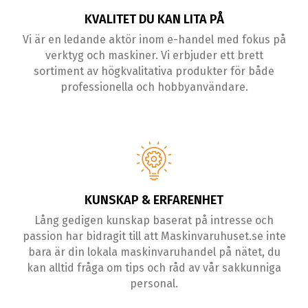
KVALITET DU KAN LITA PÅ
Vi är en ledande aktör inom e-handel med fokus på
verktyg och maskiner. Vi erbjuder ett brett
sortiment av högkvalitativa produkter för både
professionella och hobbyanvändare.
KUNSKAP & ERFARENHET
Lång gedigen kunskap baserat på intresse och
passion har bidragit till att Maskinvaruhuset.se inte
bara är din lokala maskinvaruhandel på nätet, du
kan alltid fråga om tips och råd av vår sakkunniga
personal.