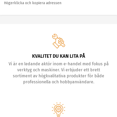
Högerklicka och kopiera adressen
KVALITET DU KAN LITA PÅ
Vi är en ledande aktör inom e-handel med fokus på
verktyg och maskiner. Vi erbjuder ett brett
sortiment av högkvalitativa produkter för både
professionella och hobbyanvändare.