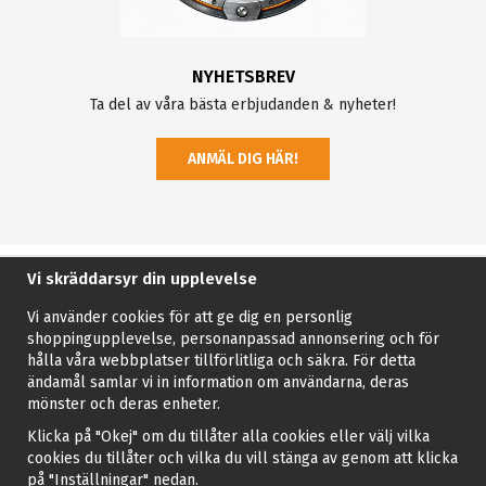
NYHETSBREV
Ta del av våra bästa erbjudanden & nyheter!
ANMÄL DIG HÄR!
Vi skräddarsyr din upplevelse
Vi använder cookies för att ge dig en personlig
shoppingupplevelse, personanpassad annonsering och för
hålla våra webbplatser tillförlitliga och säkra. För detta
ändamål samlar vi in information om användarna, deras
mönster och deras enheter.
Klicka på "Okej" om du tillåter alla cookies eller välj vilka
cookies du tillåter och vilka du vill stänga av genom att klicka
på "Inställningar" nedan.