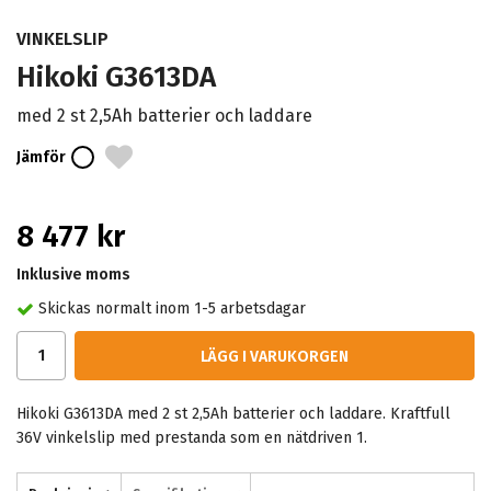
VINKELSLIP
Hikoki G3613DA
med 2 st 2,5Ah batterier och laddare
Jämför
8 477 kr
Inklusive moms
Skickas normalt inom 1-5 arbetsdagar
LÄGG I VARUKORGEN
Hikoki G3613DA med 2 st 2,5Ah batterier och laddare. Kraftfull
36V vinkelslip med prestanda som en nätdriven 1.