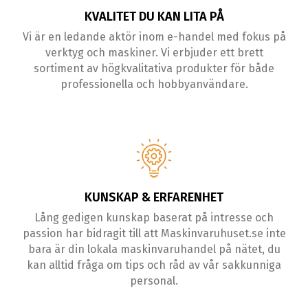
KVALITET DU KAN LITA PÅ
Vi är en ledande aktör inom e-handel med fokus på
verktyg och maskiner. Vi erbjuder ett brett
sortiment av högkvalitativa produkter för både
professionella och hobbyanvändare.
KUNSKAP & ERFARENHET
Lång gedigen kunskap baserat på intresse och
passion har bidragit till att Maskinvaruhuset.se inte
bara är din lokala maskinvaruhandel på nätet, du
kan alltid fråga om tips och råd av vår sakkunniga
personal.