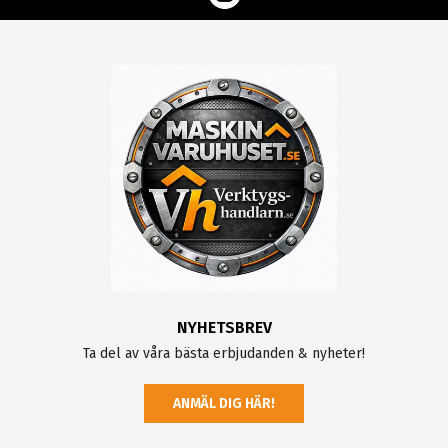
NYHETSBREV
Ta del av våra bästa erbjudanden & nyheter!
ANMÄL DIG HÄR!