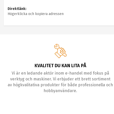
Direktlänk:
Högerklicka och kopiera adressen
KVALITET DU KAN LITA PÅ
Vi är en ledande aktör inom e-handel med fokus på
verktyg och maskiner. Vi erbjuder ett brett sortiment
av högkvalitativa produkter för både professionella och
hobbyanvändare.