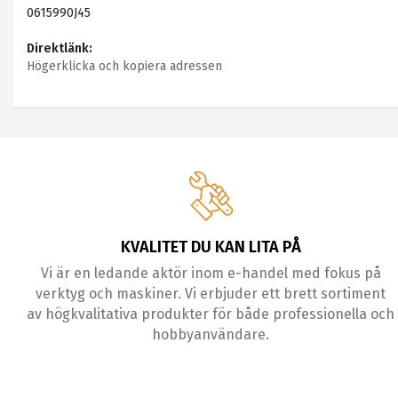
0615990J45
Direktlänk:
Högerklicka och kopiera adressen
KVALITET DU KAN LITA PÅ
Vi är en ledande aktör inom e-handel med fokus på
verktyg och maskiner. Vi erbjuder ett brett sortiment
av högkvalitativa produkter för både professionella och
hobbyanvändare.