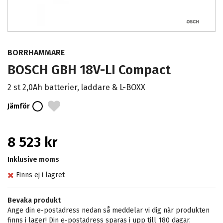
BORRHAMMARE
BOSCH GBH 18V-LI Compact
2 st 2,0Ah batterier, laddare & L-BOXX
Jämför
8 523 kr
Inklusive moms
Finns ej i lagret
Bevaka produkt
Ange din e-postadress nedan så meddelar vi dig när produkten
finns i lager! Din e-postadress sparas i upp till 180 dagar.