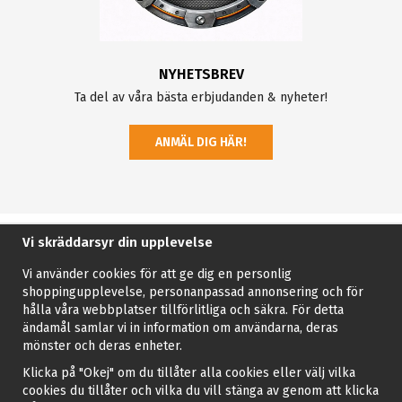
NYHETSBREV
Ta del av våra bästa erbjudanden & nyheter!
ANMÄL DIG HÄR!
Vi skräddarsyr din upplevelse
Vi använder cookies för att ge dig en personlig
shoppingupplevelse, personanpassad annonsering och för
hålla våra webbplatser tillförlitliga och säkra. För detta
ändamål samlar vi in information om användarna, deras
mönster och deras enheter.
Klicka på "Okej" om du tillåter alla cookies eller välj vilka
cookies du tillåter och vilka du vill stänga av genom att klicka