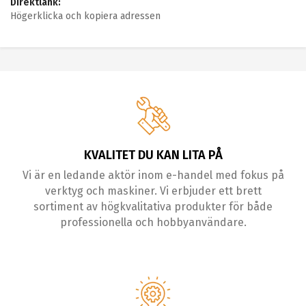
Direktlänk:
Högerklicka och kopiera adressen
KVALITET DU KAN LITA PÅ
Vi är en ledande aktör inom e-handel med fokus på
verktyg och maskiner. Vi erbjuder ett brett
sortiment av högkvalitativa produkter för både
professionella och hobbyanvändare.